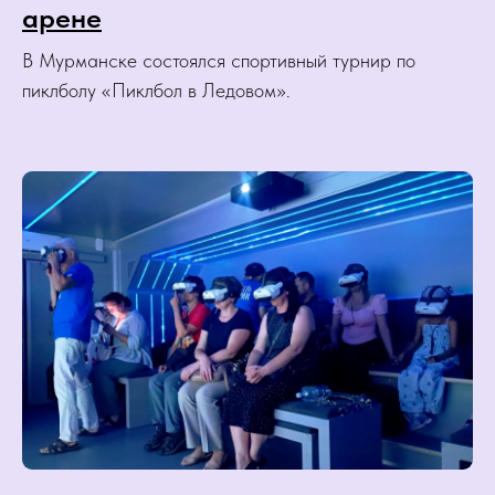
арене
В Мурманске состоялся спортивный турнир по
пиклболу «Пиклбол в Ледовом».