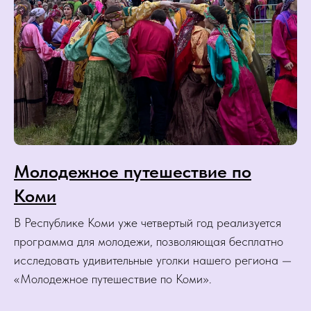
Молодежное путешествие по
Коми
В Республике Коми уже четвертый год реализуется
программа для молодежи, позволяющая бесплатно
исследовать удивительные уголки нашего региона —
«Молодежное путешествие по Коми».