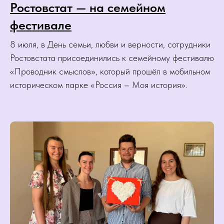
Ростовстат — на семейном
фестивале
8 июля, в День семьи, любви и верности, сотрудники
Ростовстата присоединились к семейному фестивалю
«Проводник смыслов», который прошёл в мобильном
историческом парке «Россия – Моя история».