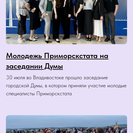
Молодежь Приморскстата на
заседании Думы
30 июля во Владивостоке прошло заседание
городской Думы, в котором приняли участие молодые
специалисты Приморскстата