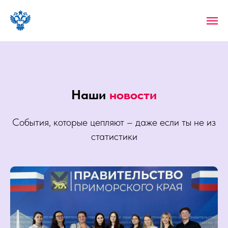
Наши
новости
События, которые цепляют – даже если ты не из
статистики