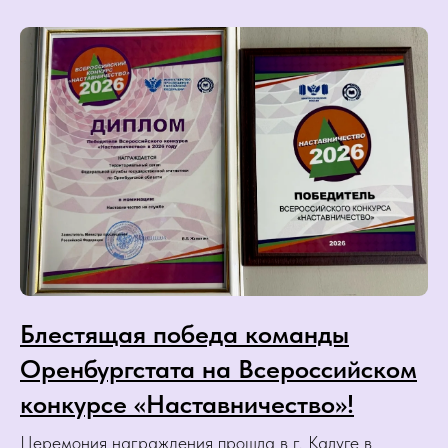
Блестящая победа команды
Оренбургстата на Всероссийском
конкурсе «Наставничество»!
Церемония награждения прошла в г. Калуге в