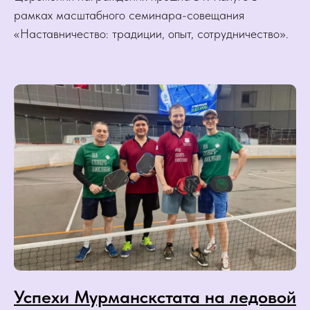
рамках масштабного семинара-совещания
«Наставничество: традиции, опыт, сотрудничество».
Успехи Мурманскстата на ледовой