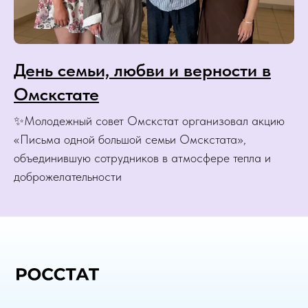
День семьи, любви и верности в
Омскстате
✨Молодежный совет Омскстат организовал акцию
«Письма одной большой семьи Омскстата»,
объединившую сотрудников в атмосфере тепла и
доброжелательности