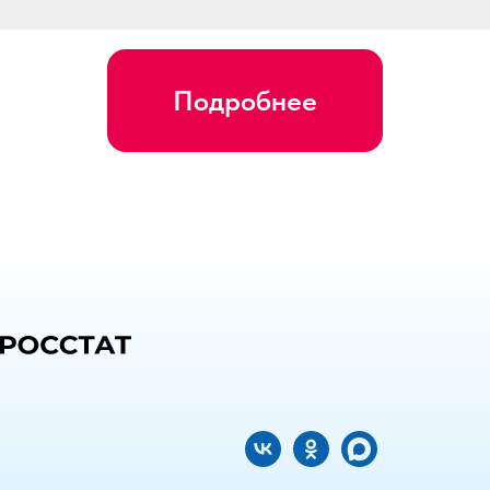
Подробнее