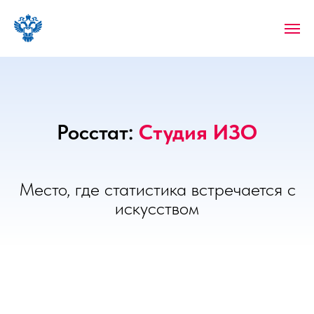
Росстат:
Студия ИЗО
Место, где статистика встречается с
искусством