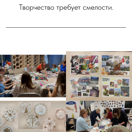
Творчество требует смелости.