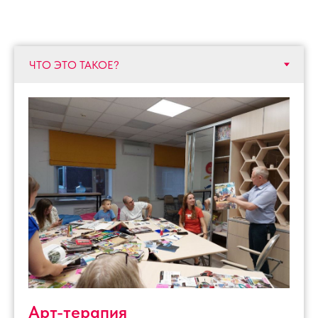
Арт-терапия