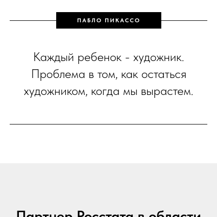
ПАБЛО ПИКАССО
Каждый ребенок - художник.
Проблема в том, как остаться
художником, когда мы вырастем.
Партнер Росстата в области