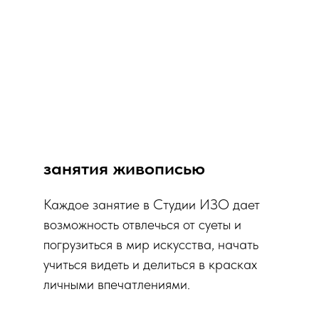
занятия живописью
Каждое занятие в Студии ИЗО дает
возможность отвлечься от суеты и
погрузиться в мир искусства, начать
учиться видеть и делиться в красках
личными впечатлениями.