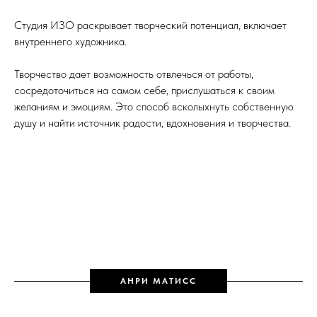
Студия ИЗО раскрывает творческий потенциал, включает
внутреннего художника.
Творчество дает возможность отвлечься от работы,
сосредоточиться на самом себе, прислушаться к своим
желаниям и эмоциям. Это способ всколыхнуть собственную
душу и найти источник радости, вдохновения и творчества.
АНРИ МАТИСС