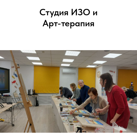
Студия ИЗО и
Арт-терапия