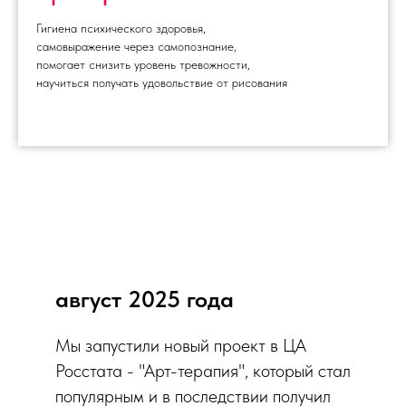
Гигиена психического здоровья,
самовыражение через самопознание,
помогает снизить уровень тревожности,
научиться получать удовольствие от рисования
август 2025 года
Мы запустили новый проект в ЦА
Росстата - "Арт-терапия", который стал
популярным и в последствии получил