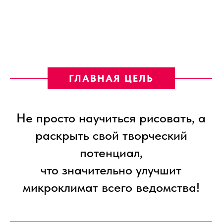
ГЛАВНАЯ ЦЕЛЬ
Не просто научиться рисовать, а
раскрыть свой творческий
потенциал,
что значительно улучшит
микроклимат всего ведомства!