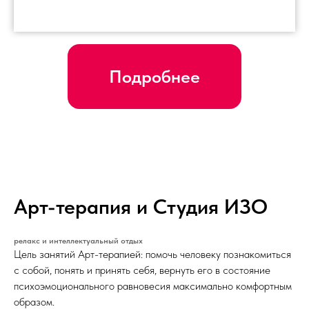
Подробнее
Арт-терапия и Студия ИЗО
релакс и интеллектуальный отдых
Цель занятий Арт-терапией: помочь человеку познакомиться
с собой, понять и принять себя, вернуть его в состояние
психоэмоционального равновесия максимально комфортным
образом.