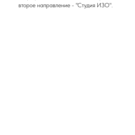
второе направление - "Студия ИЗО".